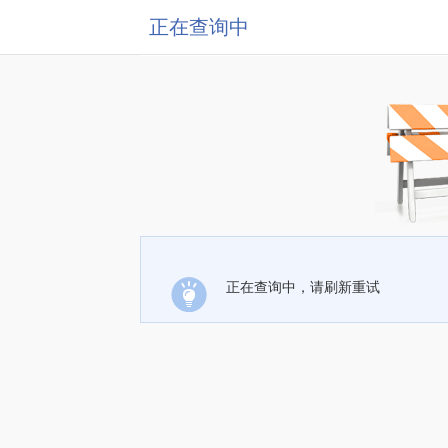
正在查询中
正在查询中，请刷新重试