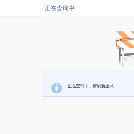
正在查询中
正在查询中，请刷新重试