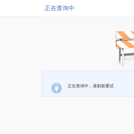
正在查询中
正在查询中，请刷新重试